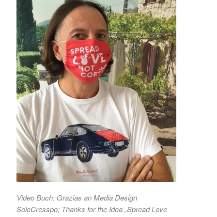
Video Buch: Grazias an
Media Design
SoleCresspo
; Thanks for the Idea „Spread Love