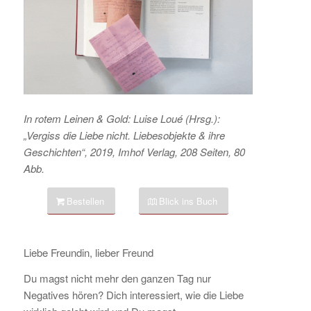
In rotem Leinen & Gold: Luise Loué (Hrsg.):
„Vergiss die Liebe nicht. Liebesobjekte & ihre
Geschichten“, 2019, Imhof Verlag, 208 Seiten, 80
Abb.
Bestellen
Blick ins Buch
Liebe Freundin, lieber Freund
Du magst nicht mehr den ganzen Tag nur
Negatives hören? Dich interessiert, wie die Liebe