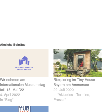
Ähnliche Beiträge
Wir nehmen am
Riexploring im Tiny House
Internationalen Museumstag
Bayern am Ammersee
teil! 15. Mai ’22
29. Juli 2020
4. April 2022
In "Aktuelles - Termine,
In "Blog"
Presse"