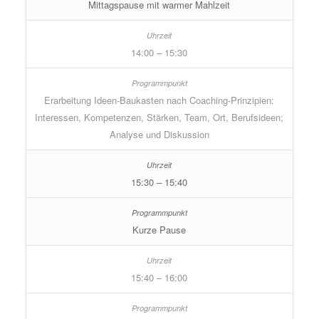
Mittagspause mit warmer Mahlzeit
14:00 – 15:30
Erarbeitung Ideen-Baukasten nach Coaching-Prinzipien:
Interessen, Kompetenzen, Stärken, Team, Ort, Berufsideen;
Analyse und Diskussion
15:30 – 15:40
Kurze Pause
15:40 – 16:00