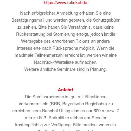
https://www.rcticket.de
Nach erfolgreicher Anmeldung erhalten Sie eine
Bestätigungsmail und werden gebeten, die Schutzgebühr
zu zahlen. Bitte haben Sie Verständnis, dass keine
Rückerstattung bei Stornierung erfolgt, jedoch ist die
Weitergabe des erworbenen Tickets an andere
Interessierte nach Rücksprache möglich. Wenn die
maximale Teilnehmerzahl erreicht ist, werden wir eine
Nachrück-/Warteliste aufmachen.
Weitere ähnliche Seminare sind in Planung.
Anfahrt
Die Seminaradresse ist gut mit öffentlichen
Verkehrsmitteln (BRB, Bayerische Regiobahn) zu
erreichen, vom Bahnhof Utting sind es nur 600 m bzw. 7
min zu Fuß. Parkplätze stehen am Seeufer
kostenpflichtig zur Verfügung. Bitte melden, wenn ein