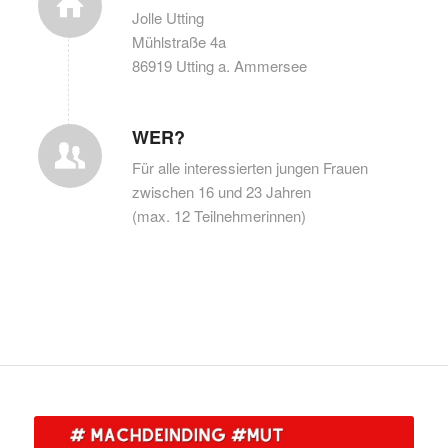
Jolle Utting
Mühlstraße 4a
86919 Utting a. Ammersee
WER?
Für alle interessierten jungen Frauen
zwischen 16 und 23 Jahren
(max. 12 Teilnehmerinnen)