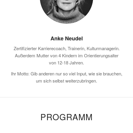
Anke Neudel
Zertifizierter Karrierecoach, Trainerin, Kulturmanagerin.
Außerdem Mutter von 4 Kindern im Orientierungsalter
von 12-18 Jahren.
Ihr Motto: Gib anderen nur so viel Input, wie sie brauchen,
um sich selbst weiterzubringen.
PROGRAMM