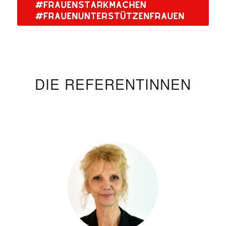
DIE REFERENTINNEN