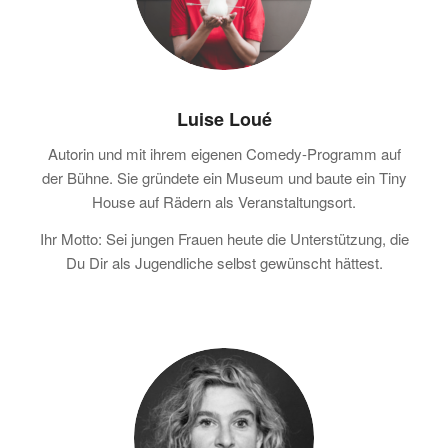
Luise Loué
Autorin und mit ihrem eigenen Comedy-Programm auf
der Bühne. Sie gründete ein Museum und baute ein Tiny
House auf Rädern als Veranstaltungsort.
Ihr Motto: Sei jungen Frauen heute die Unterstützung, die
Du Dir als Jugendliche selbst gewünscht hättest.