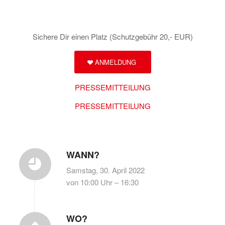
Sichere Dir einen Platz (Schutzgebühr 20,- EUR)
ANMELDUNG
PRESSEMITTEILUNG
PRESSEMITTEILUNG
WANN?
Samstag, 30. April 2022
von 10:00 Uhr – 16:30
WO?