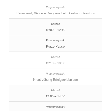
Traumberuf, Vision – Gruppenarbeit Breakout Sessions
12:00 – 12:10
Kurze Pause
12:10 – 13:00
Kreativübung Erfolgserlebnisse
13:00 – 14:00