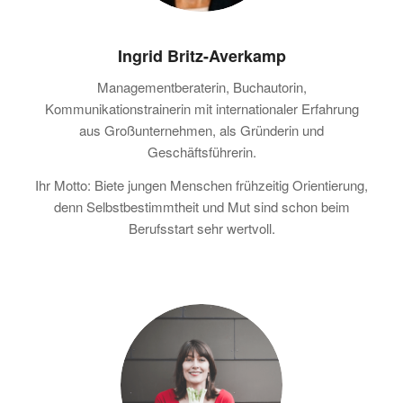
Ingrid Britz-Averkamp
Managementberaterin, Buchautorin,
Kommunikationstrainerin mit internationaler Erfahrung
aus Großunternehmen, als Gründerin und
Geschäftsführerin.
Ihr Motto: Biete jungen Menschen frühzeitig Orientierung,
denn Selbstbestimmtheit und Mut sind schon beim
Berufsstart sehr wertvoll.