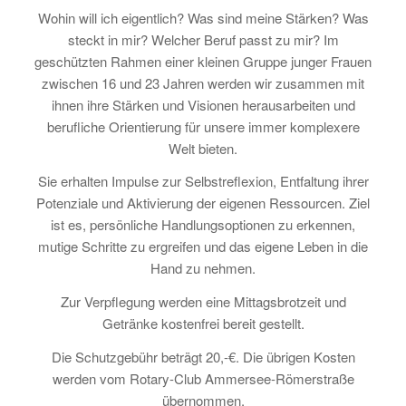
Wohin will ich eigentlich? Was sind meine Stärken? Was
steckt in mir? Welcher Beruf passt zu mir? Im
geschützten Rahmen einer kleinen Gruppe junger Frauen
zwischen 16 und 23 Jahren werden wir zusammen mit
ihnen ihre Stärken und Visionen herausarbeiten und
berufliche Orientierung für unsere immer komplexere
Welt bieten.
Sie erhalten Impulse zur Selbstreflexion, Entfaltung ihrer
Potenziale und Aktivierung der eigenen Ressourcen. Ziel
ist es, persönliche Handlungsoptionen zu erkennen,
mutige Schritte zu ergreifen und das eigene Leben in die
Hand zu nehmen.
Zur Verpflegung werden eine Mittagsbrotzeit und
Getränke kostenfrei bereit gestellt.
Die Schutzgebühr beträgt 20,-€. Die übrigen Kosten
werden vom Rotary-Club Ammersee-Römerstraße
übernommen.