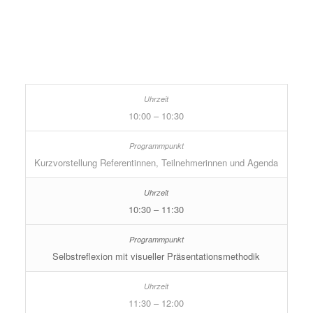
10:00 – 10:30
Kurzvorstellung Referentinnen, Teilnehmerinnen und Agenda
10:30 – 11:30
Selbstreflexion mit visueller Präsentationsmethodik
11:30 – 12:00