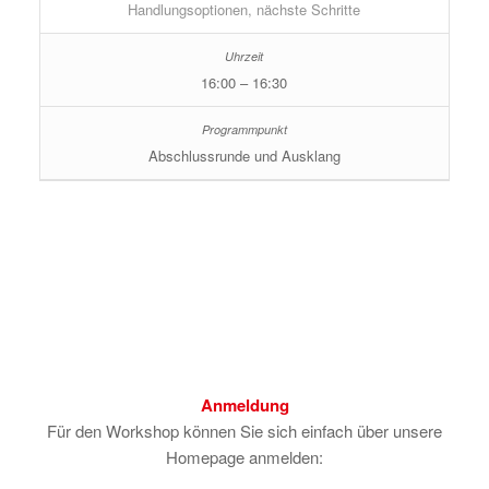
Handlungsoptionen, nächste Schritte
16:00 – 16:30
Abschlussrunde und Ausklang
Anmeldung
Für den Workshop können Sie sich einfach über unsere
Homepage anmelden: