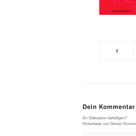
Dein Kommentar
An Diskussion beteiligen?
Hinterlasse uns Deinen Komme