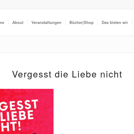
me
About
Veranstaltungen
Bücher|Shop
Das bieten wir
Vergesst die Liebe nicht