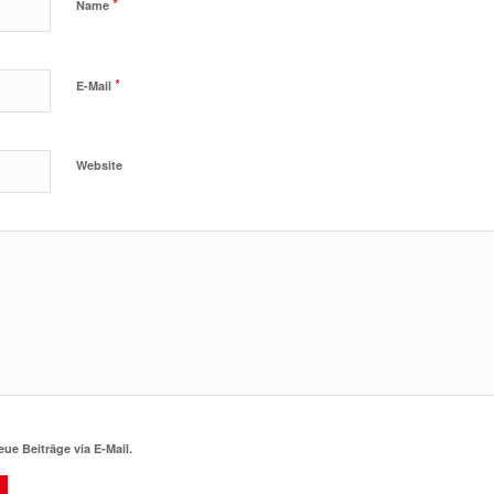
*
Name
*
E-Mail
Website
ue Beiträge via E-Mail.