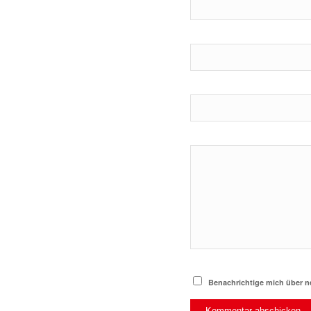
Benachrichtige mich über ne