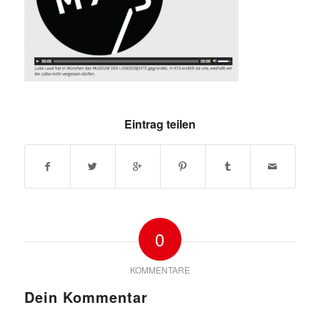
Eintrag teilen
0
KOMMENTARE
Dein Kommentar