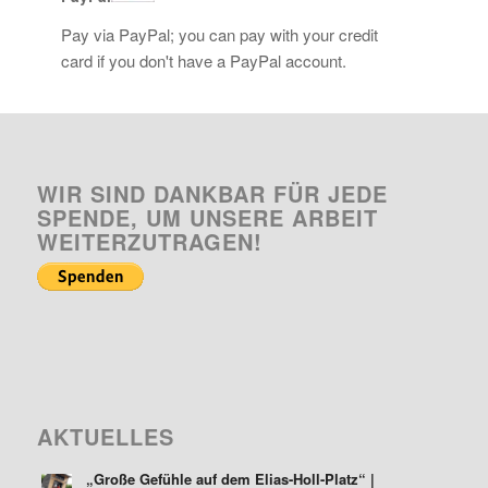
Pay via PayPal; you can pay with your credit
card if you don't have a PayPal account.
WIR SIND DANKBAR FÜR JEDE
SPENDE, UM UNSERE ARBEIT
WEITERZUTRAGEN!
AKTUELLES
„Große Gefühle auf dem Elias-Holl-Platz“ |