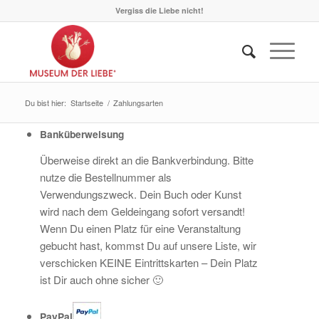
Vergiss die Liebe nicht!
Du bist hier:
Startseite
/
Zahlungsarten
Banküberweisung
Überweise direkt an die Bankverbindung. Bitte
nutze die Bestellnummer als
Verwendungszweck. Dein Buch oder Kunst
wird nach dem Geldeingang sofort versandt!
Wenn Du einen Platz für eine Veranstaltung
gebucht hast, kommst Du auf unsere Liste, wir
verschicken KEINE Eintrittskarten – Dein Platz
ist Dir auch ohne sicher 🙂
PayPal