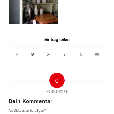
Eintrag teilen
0
KOMMENTARE
Dein Kommentar
An Diskussion beteiligen?