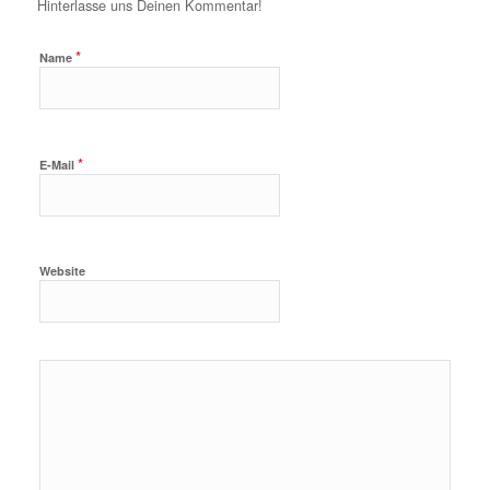
Hinterlasse uns Deinen Kommentar!
*
Name
*
E-Mail
Website