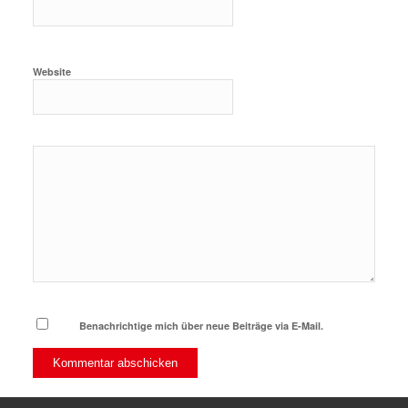
Website
Benachrichtige mich über neue Beiträge via E-Mail.