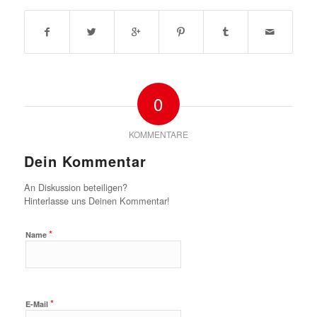
0
KOMMENTARE
Dein Kommentar
An Diskussion beteiligen?
Hinterlasse uns Deinen Kommentar!
*
Name
*
E-Mail