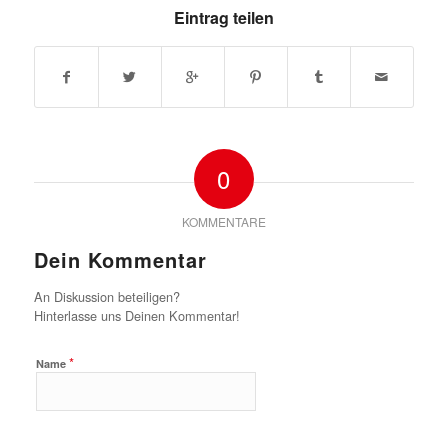
Eintrag teilen
0
KOMMENTARE
Dein Kommentar
An Diskussion beteiligen?
Hinterlasse uns Deinen Kommentar!
*
Name