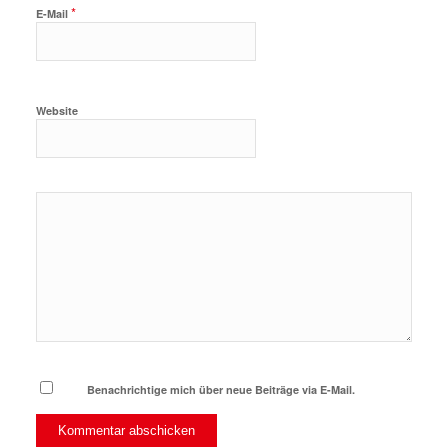
*
E-Mail
Website
Benachrichtige mich über neue Beiträge via E-Mail.